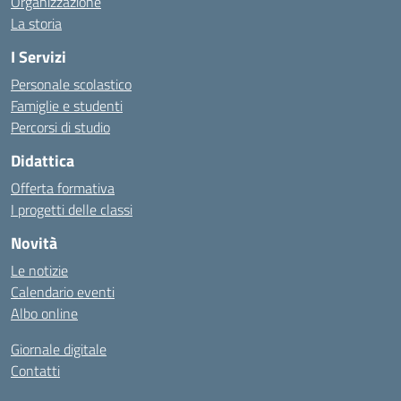
Organizzazione
La storia
I Servizi
Personale scolastico
Famiglie e studenti
Percorsi di studio
Didattica
Offerta formativa
I progetti delle classi
Novità
Le notizie
Calendario eventi
Albo online
Giornale digitale
Contatti