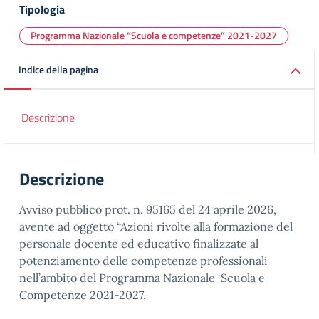
Tipologia
Programma Nazionale “Scuola e competenze” 2021-2027
Indice della pagina
Descrizione
Descrizione
Avviso pubblico prot. n. 95165 del 24 aprile 2026,
avente ad oggetto “Azioni rivolte alla formazione del
personale docente ed educativo finalizzate al
potenziamento delle competenze professionali
nell’ambito del Programma Nazionale ‘Scuola e
Competenze 2021-2027.