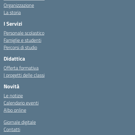
Organizzazione
La storia
I Servizi
Personale scolastico
Famiglie e studenti
Percorsi di studio
Didattica
Offerta formativa
I progetti delle classi
Novità
Le notizie
Calendario eventi
Albo online
Giornale digitale
Contatti