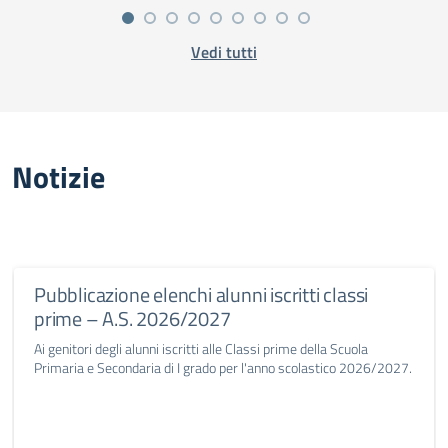
Vedi tutti
Notizie
Pubblicazione elenchi alunni iscritti classi
prime – A.S. 2026/2027
Ai genitori degli alunni iscritti alle Classi prime della Scuola
Primaria e Secondaria di I grado per l'anno scolastico 2026/2027.