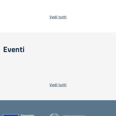
Vedi tutti
Eventi
Vedi tutti
Istituto Comprensivo