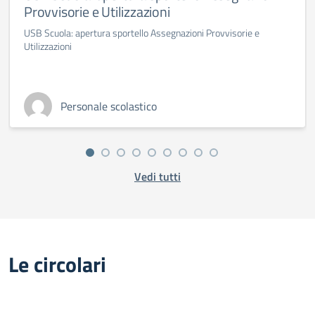
Provvisorie e Utilizzazioni
USB Scuola: apertura sportello Assegnazioni Provvisorie e
Utilizzazioni
Personale scolastico
Vedi tutti
Le circolari