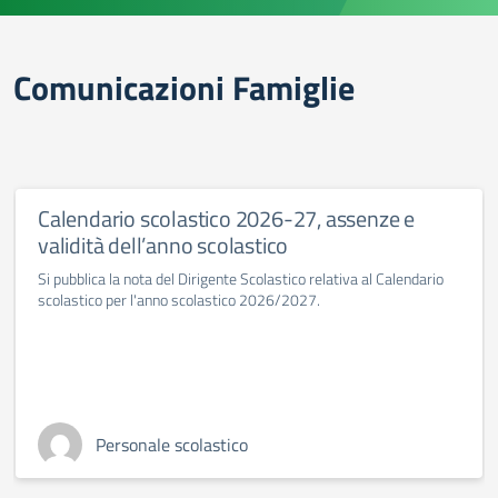
Comunicazioni Famiglie
Calendario scolastico 2026-27, assenze e
validità dell’anno scolastico
Si pubblica la nota del Dirigente Scolastico relativa al Calendario
scolastico per l'anno scolastico 2026/2027.
Personale scolastico