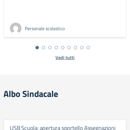
Personale scolastico
Vedi tutti
Albo Sindacale
USB Scuola: apertura sportello Assegnazioni