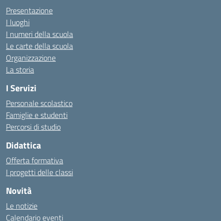
Presentazione
I luoghi
I numeri della scuola
Le carte della scuola
Organizzazione
La storia
I Servizi
Personale scolastico
Famiglie e studenti
Percorsi di studio
Didattica
Offerta formativa
I progetti delle classi
Novità
Le notizie
Calendario eventi