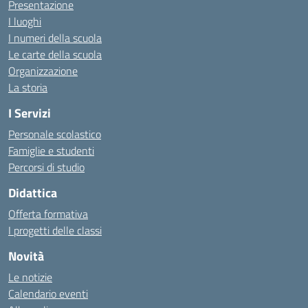
Presentazione
I luoghi
I numeri della scuola
Le carte della scuola
Organizzazione
La storia
I Servizi
Personale scolastico
Famiglie e studenti
Percorsi di studio
Didattica
Offerta formativa
I progetti delle classi
Novità
Le notizie
Calendario eventi