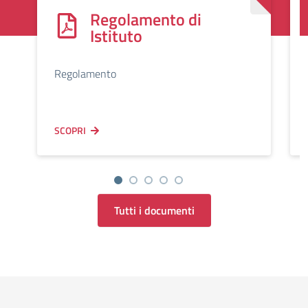
Regolamento di
Istituto
Regolamento
SCOPRI
Tutti i documenti