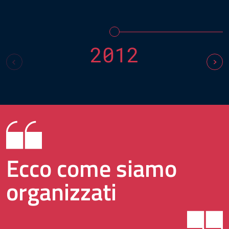
2012
Ecco come siamo
organizzati