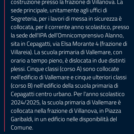
costruzione presso la frazione di Villanova. La
sede principale, unitamente agli uffici di
Segreteria, per i lavori di messa in sicurezza è
collocata, per il corrente anno scolastico, presso
la sede dell'IPA dell’Omnicomprensivo Alanno,
sita in Cepagatti, via Elsa Morante 4 (frazione di
Villareia). La scuola primaria di Vallemare, con
orario a tempo pieno, è dislocata in due distinti
plessi. Cinque classi (corso A) sono collocate
nell'edificio di Vallemare e cinque ulteriori classi
(corso B) nell'edificio della scuola primaria di
Cepagatti centro urbano. Per l'anno scolastico
2024/2025, la scuola primaria di Vallemare è
collocata nella frazione di Villanova, in Piazza
Garibaldi, in un edificio nelle disponibilità del
Comune.