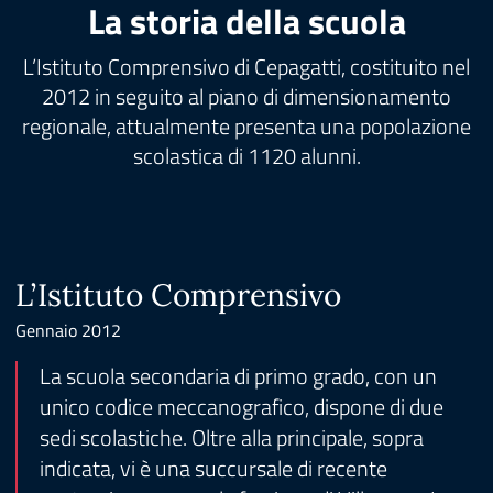
La storia della scuola
L’Istituto Comprensivo di Cepagatti, costituito nel
2012 in seguito al piano di dimensionamento
regionale, attualmente presenta una popolazione
scolastica di 1120 alunni.
L’Istituto Comprensivo
Gennaio 2012
La scuola secondaria di primo grado, con un
unico codice meccanografico, dispone di due
sedi scolastiche. Oltre alla principale, sopra
indicata, vi è una succursale di recente