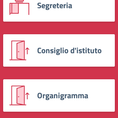
Segreteria
Consiglio d'istituto
Organigramma