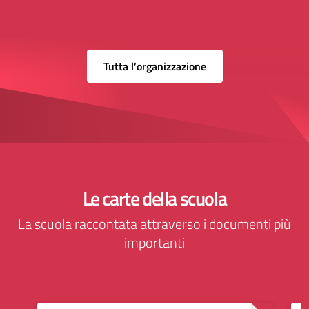
Tutta l’organizzazione
Le carte della scuola
La scuola raccontata attraverso i documenti più
importanti