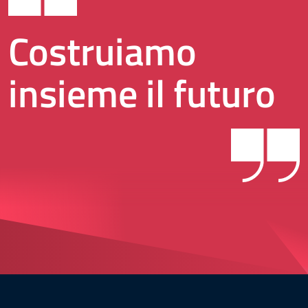
Costruiamo
insieme il futuro