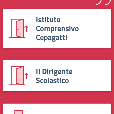
Istituto
Comprensivo
Cepagatti
Il Dirigente
Scolastico