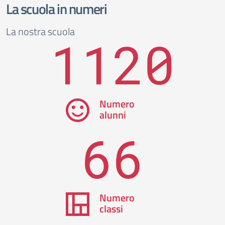
La scuola in numeri
La nostra scuola
1120
Numero
alunni
66
Numero
classi