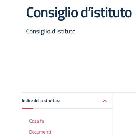
Consiglio d’istituto
Consiglio d'istituto
Indice della struttura
Cosa fa
Documenti