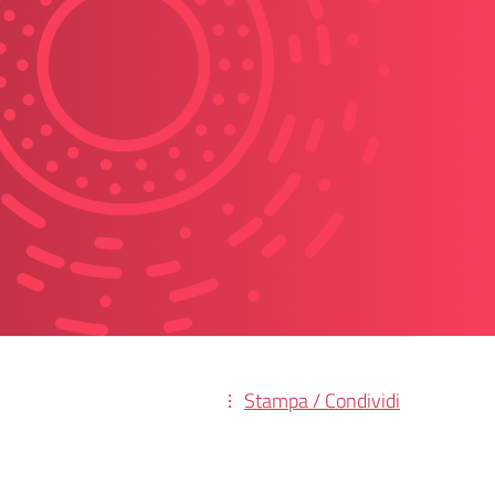
Stampa / Condividi