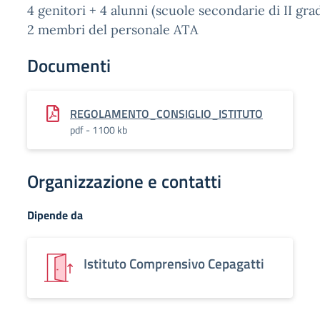
4 genitori + 4 alunni (scuole secondarie di II gra
2 membri del personale ATA
Documenti
REGOLAMENTO_CONSIGLIO_ISTITUTO
pdf - 1100 kb
Organizzazione e contatti
Dipende da
Istituto Comprensivo Cepagatti