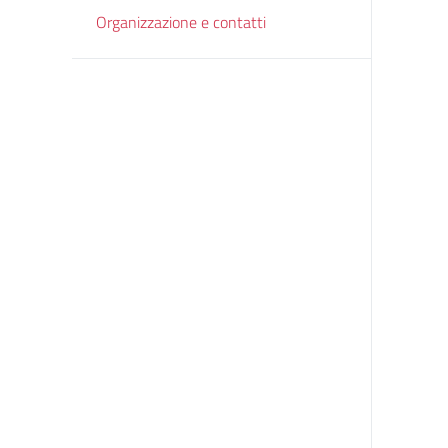
Organizzazione e contatti