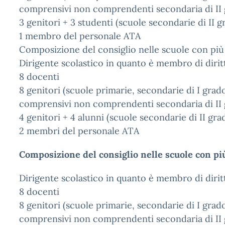
comprensivi non comprendenti secondaria di II 
3 genitori + 3 studenti (scuole secondarie di II g
1 membro del personale ATA
Composizione del consiglio nelle scuole con più
Dirigente scolastico in quanto è membro di dirit
8 docenti
8 genitori (scuole primarie, secondarie di I grado,
comprensivi non comprendenti secondaria di II 
4 genitori + 4 alunni (scuole secondarie di II gra
2 membri del personale ATA
Composizione del consiglio nelle scuole con pi
Dirigente scolastico in quanto è membro di dirit
8 docenti
8 genitori (scuole primarie, secondarie di I grado,
comprensivi non comprendenti secondaria di II 