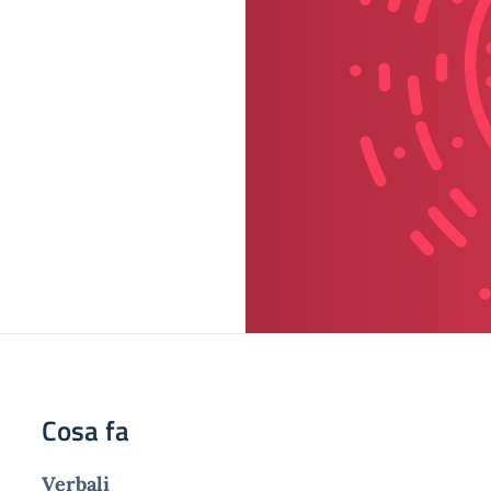
Cosa fa
Verbali