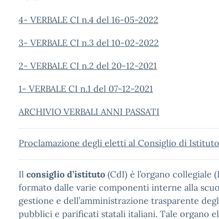
4- VERBALE CI n.4 del 16-05-2022
3- VERBALE CI n.3 del 10-02-2022
2- VERBALE CI n.2 del 20-12-2021
1- VERBALE CI n.1 del 07-12-2021
ARCHIVIO VERBALI ANNI PASSATI
Proclamazione degli eletti al Consiglio di Istit
Il
consiglio d’istituto
(CdI) è l’organo collegiale (
formato dalle varie componenti interne alla scuo
gestione e dell’amministrazione trasparente degli 
pubblici e parificati statali italiani. Tale organo 