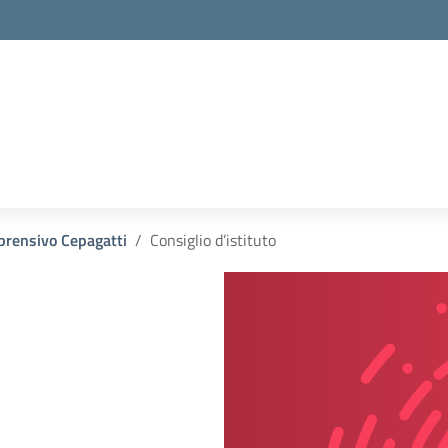
prensivo Cepagatti
Consiglio d’istituto