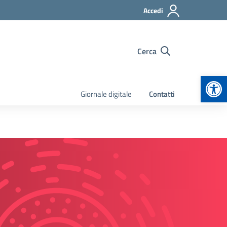
Accedi
Cerca
Apr
Giornale digitale
Contatti