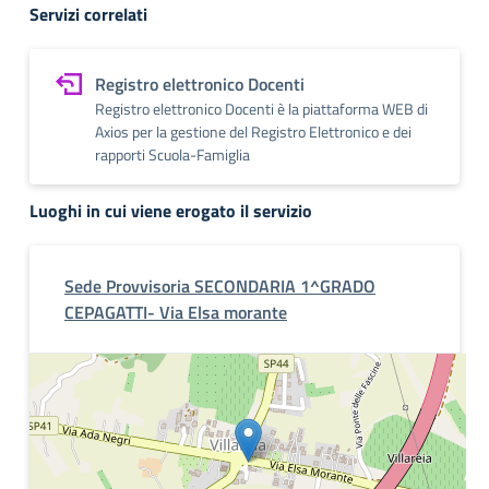
Servizi correlati
Registro elettronico Docenti
Registro elettronico Docenti è la piattaforma WEB di
Axios per la gestione del Registro Elettronico e dei
rapporti Scuola-Famiglia
Luoghi in cui viene erogato il servizio
Sede Provvisoria SECONDARIA 1^GRADO
CEPAGATTI- Via Elsa morante