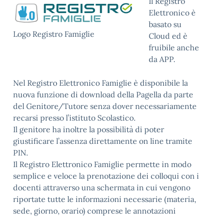
Il Registro
Elettronico è
basato su
Logo Registro Famiglie
Cloud ed è
fruibile anche
da APP.
Nel Registro Elettronico Famiglie è disponibile la
nuova funzione di download della Pagella da parte
del Genitore/Tutore senza dover necessariamente
recarsi presso l’istituto Scolastico.
Il genitore ha inoltre la possibilità di poter
giustificare l’assenza direttamente on line tramite
PIN.
Il Registro Elettronico Famiglie permette in modo
semplice e veloce la prenotazione dei colloqui con i
docenti attraverso una schermata in cui vengono
riportate tutte le informazioni necessarie (materia,
sede, giorno, orario) comprese le annotazioni