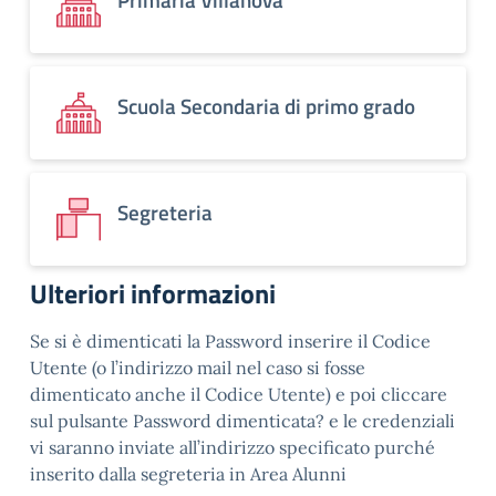
Scuola Secondaria di primo grado
Segreteria
Ulteriori informazioni
Se si è dimenticati la Password inserire il Codice
Utente (o l’indirizzo mail nel caso si fosse
dimenticato anche il Codice Utente) e poi cliccare
sul pulsante Password dimenticata? e le credenziali
vi saranno inviate all’indirizzo specificato purché
inserito dalla segreteria in Area Alunni