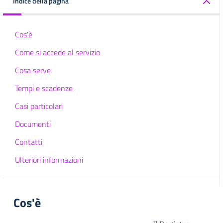
Indice della pagina
Cos'è
Come si accede al servizio
Cosa serve
Tempi e scadenze
Casi particolari
Documenti
Contatti
Ulteriori informazioni
Cos'è