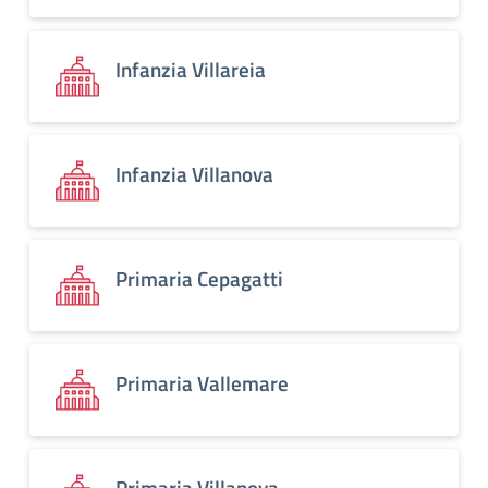
Infanzia Villareia
Infanzia Villanova
Primaria Cepagatti
Primaria Vallemare
Primaria Villanova