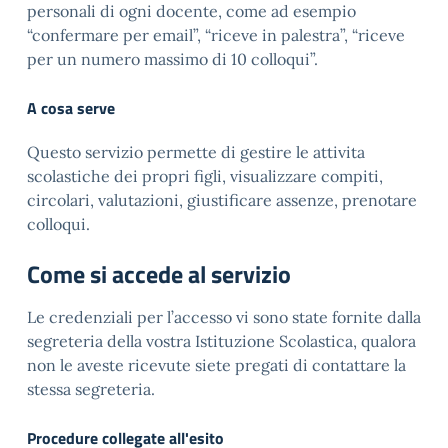
personali di ogni docente, come ad esempio
“confermare per email”, “riceve in palestra”, “riceve
per un numero massimo di 10 colloqui”.
A cosa serve
Questo servizio permette di gestire le attivita
scolastiche dei propri figli, visualizzare compiti,
circolari, valutazioni, giustificare assenze, prenotare
colloqui.
Come si accede al servizio
Le credenziali per l’accesso vi sono state fornite dalla
segreteria della vostra Istituzione Scolastica, qualora
non le aveste ricevute siete pregati di contattare la
stessa segreteria.
Procedure collegate all'esito