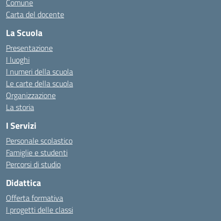
Comune
Carta del docente
La Scuola
Presentazione
I luoghi
I numeri della scuola
Le carte della scuola
Organizzazione
La storia
I Servizi
Personale scolastico
Famiglie e studenti
Percorsi di studio
Didattica
Offerta formativa
I progetti delle classi