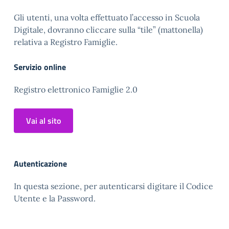
Gli utenti, una volta effettuato l’accesso in Scuola
Digitale, dovranno cliccare sulla “tile” (mattonella)
relativa a Registro Famiglie.
Servizio online
Registro elettronico Famiglie 2.0
Vai al sito
Autenticazione
In questa sezione, per autenticarsi digitare il Codice
Utente e la Password.