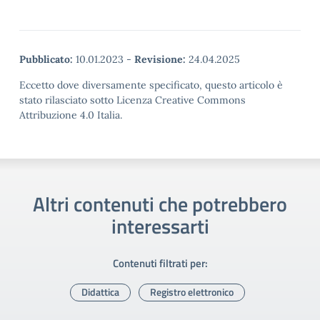
Pubblicato:
10.01.2023
-
Revisione:
24.04.2025
Eccetto dove diversamente specificato, questo articolo è
stato rilasciato sotto Licenza Creative Commons
Attribuzione 4.0 Italia.
Altri contenuti che potrebbero
interessarti
Contenuti filtrati per:
Didattica
Registro elettronico