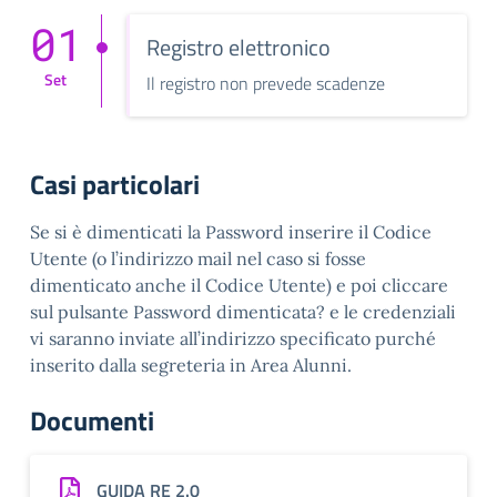
01
Registro elettronico
Set
Il registro non prevede scadenze
Casi particolari
Se si è dimenticati la Password inserire il Codice
Utente (o l’indirizzo mail nel caso si fosse
dimenticato anche il Codice Utente) e poi cliccare
sul pulsante Password dimenticata? e le credenziali
vi saranno inviate all’indirizzo specificato purché
inserito dalla segreteria in Area Alunni.
Documenti
GUIDA RE 2.0