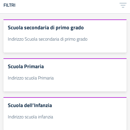
FILTRI
Scuola secondaria di primo grado
Indirizzo Scuola secondaria di primo grado
Scuola Primaria
Indirizzo scuola Primaria
Scuola dell’Infanzia
Indirizzo scuola infanzia