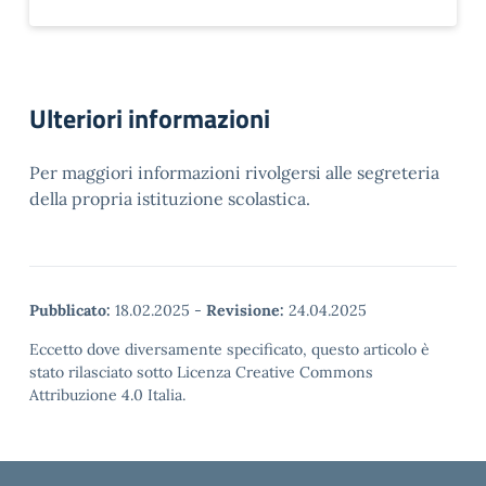
Ulteriori informazioni
Per maggiori informazioni rivolgersi alle segreteria
della propria istituzione scolastica.
Pubblicato:
18.02.2025
-
Revisione:
24.04.2025
Eccetto dove diversamente specificato, questo articolo è
stato rilasciato sotto Licenza Creative Commons
Attribuzione 4.0 Italia.