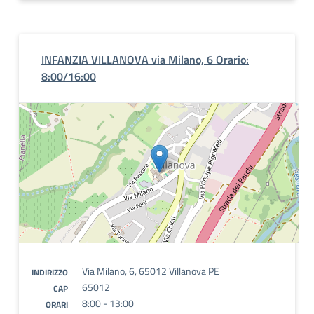
INFANZIA VILLANOVA via Milano, 6 Orario:
8:00/16:00
Via Milano, 6, 65012 Villanova PE
INDIRIZZO
65012
CAP
8:00 - 13:00
ORARI