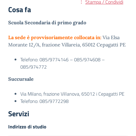
Stampa / Condividi
Cosa fa
Scuola Secondaria di primo grado
La sede è provvisoriamente collocata in:
Via Elsa
Morante 12/A, frazione Villareia, 65012 Cepagatti PE
Telefono: 085/9774146 – 085/974608 –
085/974772
Succursale
Via Milano, frazione Villanova, 65012 i Cepagatti PE
Telefono: 085/9772298
Servizi
Indirizzo di studio