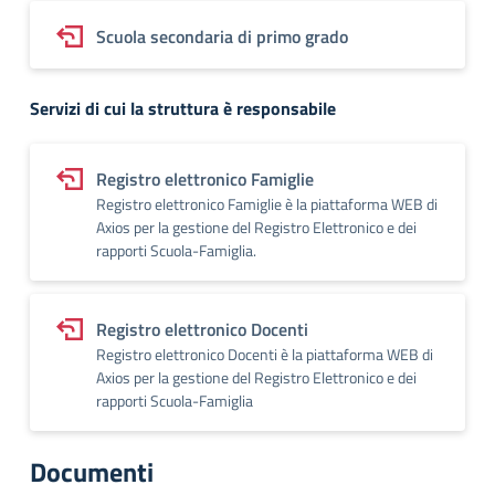
Scuola secondaria di primo grado
Servizi di cui la struttura è responsabile
Registro elettronico Famiglie
Registro elettronico Famiglie è la piattaforma WEB di
Axios per la gestione del Registro Elettronico e dei
rapporti Scuola-Famiglia.
Registro elettronico Docenti
Registro elettronico Docenti è la piattaforma WEB di
Axios per la gestione del Registro Elettronico e dei
rapporti Scuola-Famiglia
Documenti