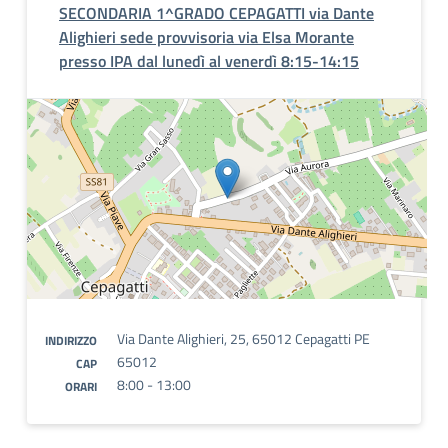
SECONDARIA 1^GRADO CEPAGATTI via Dante
Alighieri sede provvisoria via Elsa Morante
presso IPA dal lunedì al venerdì 8:15-14:15
Via Dante Alighieri, 25, 65012 Cepagatti PE
INDIRIZZO
65012
CAP
8:00 - 13:00
ORARI