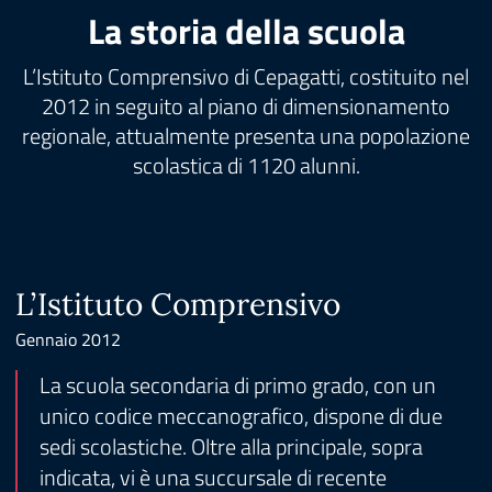
La storia della scuola
L’Istituto Comprensivo di Cepagatti, costituito nel
2012 in seguito al piano di dimensionamento
regionale, attualmente presenta una popolazione
scolastica di 1120 alunni.
L’Istituto Comprensivo
Gennaio 2012
La scuola secondaria di primo grado, con un
unico codice meccanografico, dispone di due
sedi scolastiche. Oltre alla principale, sopra
indicata, vi è una succursale di recente