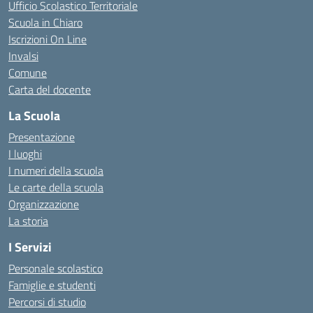
Ufficio Scolastico Territoriale
Scuola in Chiaro
Iscrizioni On Line
Invalsi
Comune
Carta del docente
La Scuola
Presentazione
I luoghi
I numeri della scuola
Le carte della scuola
Organizzazione
La storia
I Servizi
Personale scolastico
Famiglie e studenti
Percorsi di studio