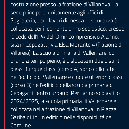
costruzione presso la frazione di Villanova. La
sede principale, unitamente agli uffici di
Segreteria, per i lavori di messa in sicurezza è
collocata, per il corrente anno scolastico, presso
la sede dell'IPA dell’Omnicomprensivo Alanno,
sita in Cepagatti, via Elsa Morante 4 (frazione di
Villareia). La scuola primaria di Vallemare, con
orario a tempo pieno, è dislocata in due distinti
plessi. Cinque classi (corso A) sono collocate
nell'edificio di Vallemare e cinque ulteriori classi
(corso B) nell'edificio della scuola primaria di
Cepagatti centro urbano. Per l'anno scolastico
2024/2025, la scuola primaria di Vallemare è
collocata nella frazione di Villanova, in Piazza
Garibaldi, in un edificio nelle disponibilità del
Comune.