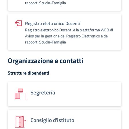
rapporti Scuola-Famiglia.
Registro elettronico Docenti
Registro elettronico Docenti è la piattaforma WEB di
Axios per la gestione del Registro Elettronico e dei
rapporti Scuola-Famiglia
Organizzazione e contatti
Strutture dipendenti
Segreteria
Consiglio d'istituto