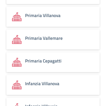
Primaria Villanova
Primaria Vallemare
Primaria Cepagatti
Infanzia Villanova