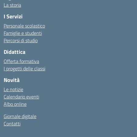
La storia
I Servizi
Personale scolastico
Famiglie e studenti
Percorsi di studio
Didattica
Offerta formativa
I progetti delle classi
Novità
Le notizie
Calendario eventi
Albo online
Giornale digitale
Contatti