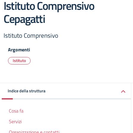
Istituto Comprensivo
Cepagatti
Istituto Comprensivo
Argomenti
Istituto
Indice della struttura
Cosa fa
Servizi
Organizzazione e contatti