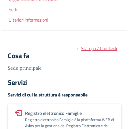
Sedi
Ulteriori informazioni
Stampa / Condividi
Cosa fa
Sede principale
Servizi
Servizi di cui la struttura è responsabile
Registro elettronico Famiglie
Registro elettronico Famiglie è la piattaforma WEB di
Axios per la gestione del Registro Elettronico e dei