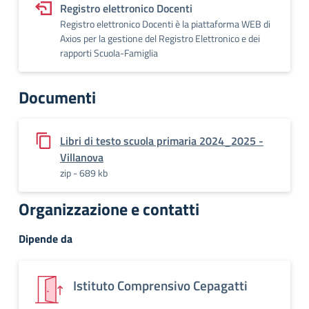
Registro elettronico Docenti
Registro elettronico Docenti è la piattaforma WEB di
Axios per la gestione del Registro Elettronico e dei
rapporti Scuola-Famiglia
Documenti
Libri di testo scuola primaria 2024_2025 -
Villanova
zip - 689 kb
Organizzazione e contatti
Dipende da
Istituto Comprensivo Cepagatti