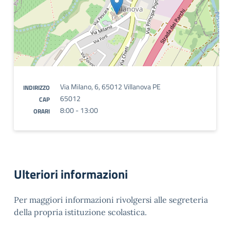
Via Milano, 6, 65012 Villanova PE
INDIRIZZO
65012
CAP
8:00 - 13:00
ORARI
Ulteriori informazioni
Per maggiori informazioni rivolgersi alle segreteria
della propria istituzione scolastica.