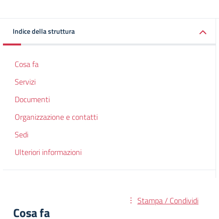
Indice della struttura
Cosa fa
Servizi
Documenti
Organizzazione e contatti
Sedi
Ulteriori informazioni
Stampa / Condividi
Cosa fa