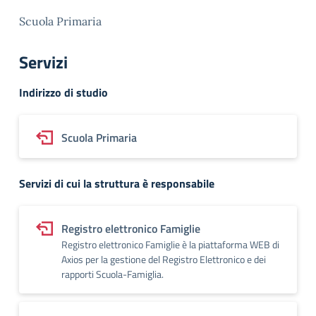
Scuola Primaria
Servizi
Indirizzo di studio
Scuola Primaria
Servizi di cui la struttura è responsabile
Registro elettronico Famiglie
Registro elettronico Famiglie è la piattaforma WEB di
Axios per la gestione del Registro Elettronico e dei
rapporti Scuola-Famiglia.