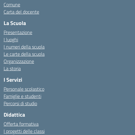
Comune
Carta del docente
La Scuola
Presentazione
I luoghi
I numeri della scuola
Le carte della scuola
Organizzazione
La storia
I Servizi
Personale scolastico
Famiglie e studenti
Percorsi di studio
Didattica
Offerta formativa
I progetti delle classi