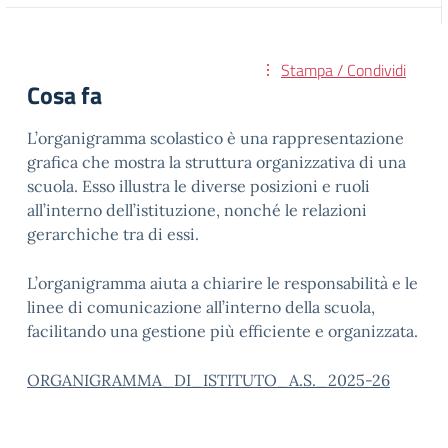
Stampa / Condividi
Cosa fa
L’organigramma scolastico è una rappresentazione
grafica che mostra la struttura organizzativa di una
scuola. Esso illustra le diverse posizioni e ruoli
all’interno dell’istituzione, nonché le relazioni
gerarchiche tra di essi.
L’organigramma aiuta a chiarire le responsabilità e le
linee di comunicazione all’interno della scuola,
facilitando una gestione più efficiente e organizzata.
ORGANIGRAMMA_DI_ISTITUTO_A.S._2025-26