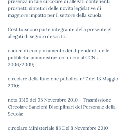
presenza in tale circolare di allegati contenenti
prospetti sintetici delle novità legislative di
maggiore impatto per il settore della scuola.
Costituiscono parte integrante della presente gli
allegati di seguito descritti:
codice di comportamento dei dipendenti delle
pubbliche amministrazioni di cui al CCNL
2006/2009;
circolare della funzione pubblica n° 7 del 13 Maggio
2010;
nota 3310 del 08 Novembre 2010 – Trasmissione
Circolare Sanzioni Disciplinari del Personale della
Scuola;
circolare Ministeriale 88 Del 8 Novembre 2010