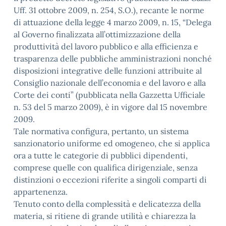
Uff. 31 ottobre 2009, n. 254, S.O.), recante le norme
di attuazione della legge 4 marzo 2009, n. 15, “Delega
al Governo finalizzata all’ottimizzazione della
produttività del lavoro pubblico e alla efficienza e
trasparenza delle pubbliche amministrazioni nonché
disposizioni integrative delle funzioni attribuite al
Consiglio nazionale dell’economia e del lavoro e alla
Corte dei conti” (pubblicata nella Gazzetta Ufficiale
n. 53 del 5 marzo 2009), è in vigore dal 15 novembre
2009.
Tale normativa configura, pertanto, un sistema
sanzionatorio uniforme ed omogeneo, che si applica
ora a tutte le categorie di pubblici dipendenti,
comprese quelle con qualifica dirigenziale, senza
distinzioni o eccezioni riferite a singoli comparti di
appartenenza.
Tenuto conto della complessità e delicatezza della
materia, si ritiene di grande utilità e chiarezza la