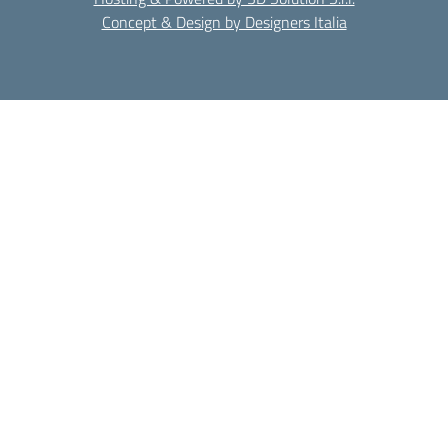
Concept & Design by Designers Italia