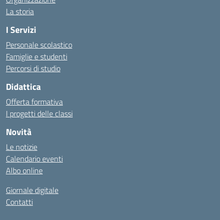
La storia
I Servizi
Personale scolastico
Famiglie e studenti
Percorsi di studio
Didattica
Offerta formativa
I progetti delle classi
Novità
Le notizie
Calendario eventi
Albo online
Giornale digitale
Contatti