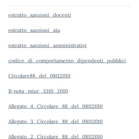
estratto_sanzioni_docenti
estratto_sanzioni_ata
estratto_sanzioni_amministrativi
codice_di_comportamento_dipendenti_pubblici
Circolare88_del_08112010
B-nota_miur_3310_2010
Allegato_4_Circolare_88_del_08112010
Allegato_3_Circolare_88_del_08112010
Allegato_2_Circolare_88_del_08112010