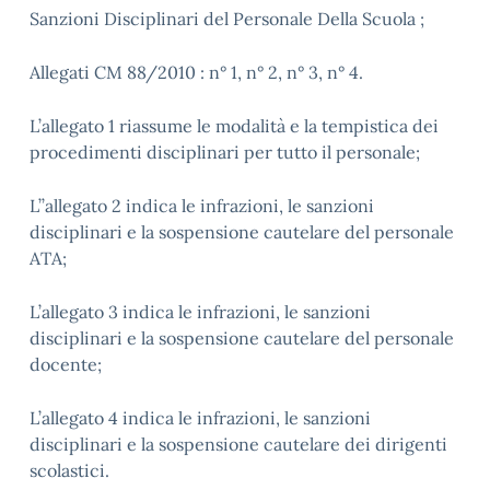
Sanzioni Disciplinari del Personale Della Scuola ;
Allegati CM 88/2010 : n° 1, n° 2, n° 3, n° 4.
L’allegato 1 riassume le modalità e la tempistica dei
procedimenti disciplinari per tutto il personale;
L’’allegato 2 indica le infrazioni, le sanzioni
disciplinari e la sospensione cautelare del personale
ATA;
L’allegato 3 indica le infrazioni, le sanzioni
disciplinari e la sospensione cautelare del personale
docente;
L’allegato 4 indica le infrazioni, le sanzioni
disciplinari e la sospensione cautelare dei dirigenti
scolastici.