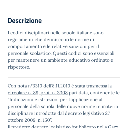
Descrizione
I codici disciplinari nelle scuole italiane sono
regolamenti che definiscono le norme di
comportamento e le relative sanzioni per il
personale scolastico. Questi codici sono essenziali
per mantenere un ambiente educativo ordinato e
rispettoso.
Con nota n°3310 dell’8.11.2010 è stata trasmessa la
circolare n. 88, prot. n. 3308
pari data, contenente le
“Indicazioni e istruzioni per l’applicazione al
personale della scuola delle nuove norme in materia
disciplinare introdotte dal decreto legislativo 27
ottobre 2009, n. 150”.
Il predetto decreto legislativo (pubblicato nella Gazz.