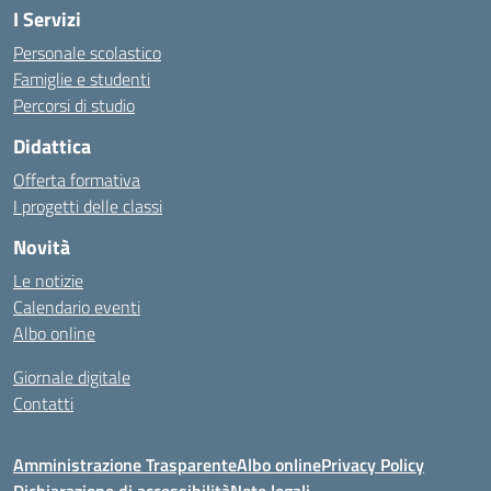
I Servizi
Personale scolastico
Famiglie e studenti
Percorsi di studio
Didattica
Offerta formativa
I progetti delle classi
Novità
Le notizie
Calendario eventi
Albo online
Giornale digitale
Contatti
Amministrazione Trasparente
Albo online
Privacy Policy