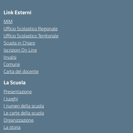
Link Esterni
MIM
Ufficio Scolastico Regionale
Ufficio Scolastico Territoriale
Scuola in Chiaro
Iscrizioni On Line
Invalsi
Comune
Carta del docente
La Scuola
Presentazione
I luoghi
I numeri della scuola
Le carte della scuola
Organizzazione
La storia