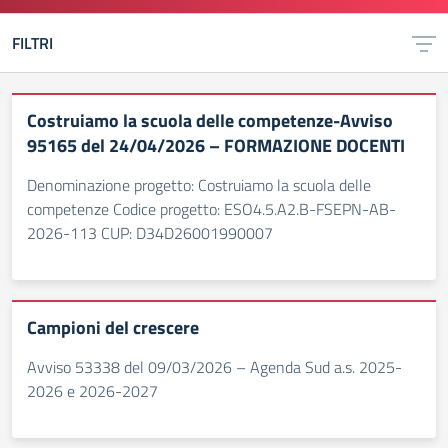
FILTRI
Costruiamo la scuola delle competenze-Avviso
95165 del 24/04/2026 – FORMAZIONE DOCENTI
Denominazione progetto: Costruiamo la scuola delle
competenze Codice progetto: ESO4.5.A2.B-FSEPN-AB-
2026-113 CUP: D34D26001990007
Campioni del crescere
Avviso 53338 del 09/03/2026 – Agenda Sud a.s. 2025-
2026 e 2026-2027