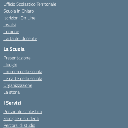
Ufficio Scolastico Territoriale
Scuola in Chiaro
Iscrizioni On Line
Invalsi
Comune
Carta del docente
La Scuola
Presentazione
I luoghi
I numeri della scuola
Le carte della scuola
Organizzazione
La storia
I Servizi
Personale scolastico
Famiglie e studenti
Percorsi di studio