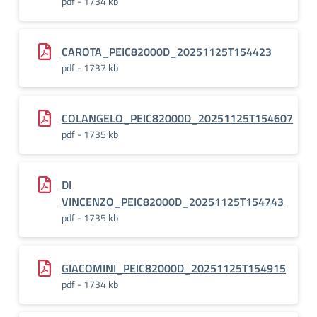
pdf - 1734 kb
CAROTA_PEIC82000D_20251125T154423
pdf - 1737 kb
COLANGELO_PEIC82000D_20251125T154607
pdf - 1735 kb
DI
VINCENZO_PEIC82000D_20251125T154743
pdf - 1735 kb
GIACOMINI_PEIC82000D_20251125T154915
pdf - 1734 kb