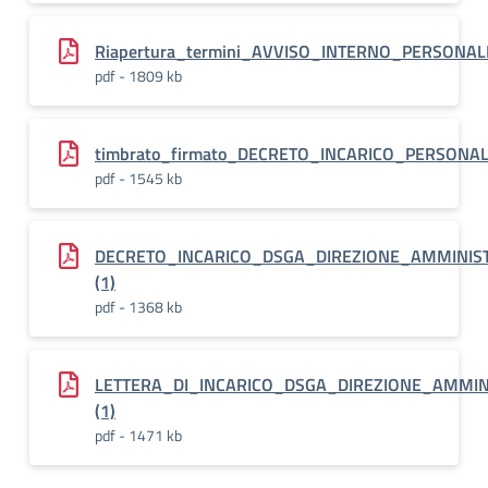
Riapertura_termini_AVVISO_INTERNO_PERSONALE
pdf - 1809 kb
timbrato_firmato_DECRETO_INCARICO_PERSONAL
pdf - 1545 kb
DECRETO_INCARICO_DSGA_DIREZIONE_AMMINIST
(1)
pdf - 1368 kb
LETTERA_DI_INCARICO_DSGA_DIREZIONE_AMMIN
(1)
pdf - 1471 kb