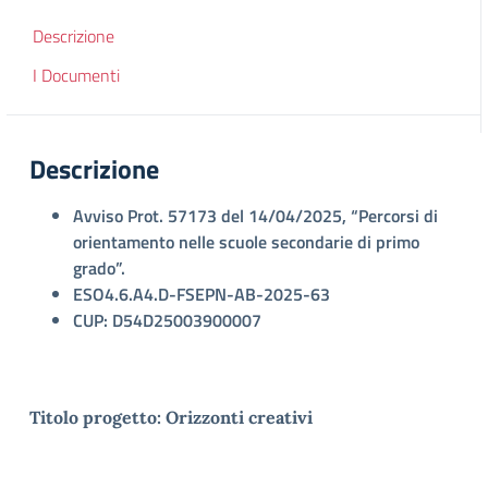
Descrizione
I Documenti
Descrizione
Avviso Prot. 57173 del 14/04/2025, “Percorsi di
orientamento nelle scuole secondarie di primo
grado”.
ESO4.6.A4.D-FSEPN-AB-2025-63
CUP: D54D25003900007
Titolo progetto: Orizzonti creativi