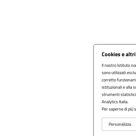
Cookies e altr
Il nostro Istituto no
sono utilizzati esc
corretto funzionamen
istituzionali e alla 
strumenti statistic
Analytics Italia.
Per saperne di più s
Personalizza