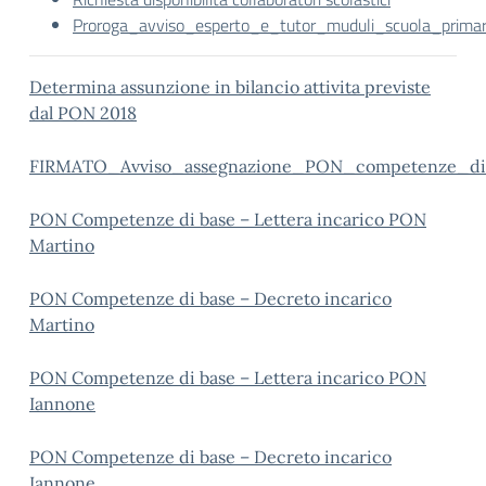
Proroga_avviso_esperto_e_tutor_muduli_scuola_primar
Determina assunzione in bilancio attivita previste
dal PON 2018
FIRMATO_Avviso_assegnazione_PON_competenze_di
PON Competenze di base – Lettera incarico PON
Martino
PON Competenze di base – Decreto incarico
Martino
PON Competenze di base – Lettera incarico PON
Iannone
PON Competenze di base – Decreto incarico
Iannone