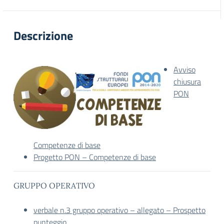
Descrizione
Avviso
chiusura
PON
Competenze di base
Progetto PON – Competenze di base
GRUPPO OPERATIVO
verbale n.3 gruppo operativo – allegato – Prospetto
punteggio