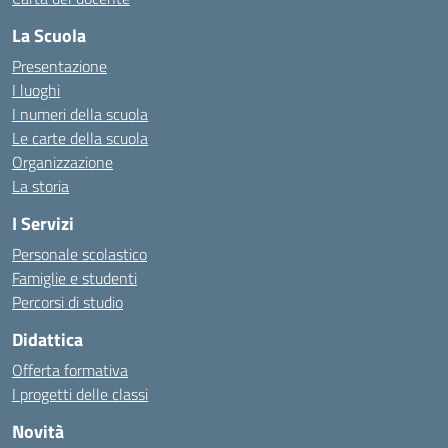
La Scuola
Presentazione
I luoghi
I numeri della scuola
Le carte della scuola
Organizzazione
La storia
I Servizi
Personale scolastico
Famiglie e studenti
Percorsi di studio
Didattica
Offerta formativa
I progetti delle classi
Novità