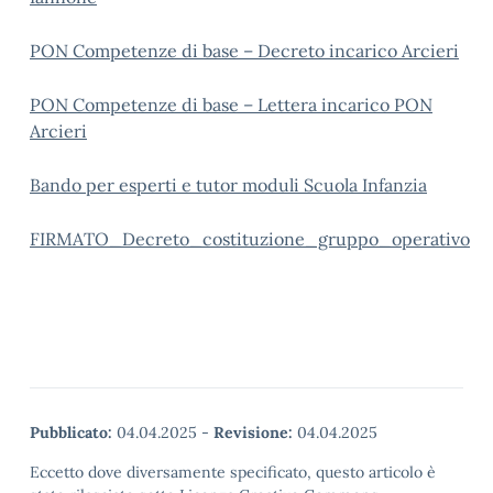
PON Competenze di base – Decreto incarico Arcieri
PON Competenze di base – Lettera incarico PON
Arcieri
Bando per esperti e tutor moduli Scuola Infanzia
FIRMATO_Decreto_costituzione_gruppo_operativo
Pubblicato:
04.04.2025
-
Revisione:
04.04.2025
Eccetto dove diversamente specificato, questo articolo è