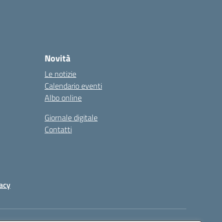
Novità
Le notizie
Calendario eventi
Albo online
Giornale digitale
Contatti
acy