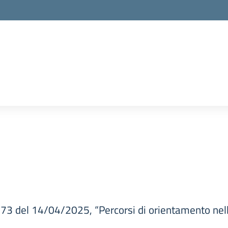
173 del 14/04/2025, “Percorsi di orientamento nel