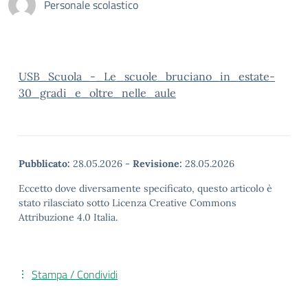
Personale scolastico
USB_Scuola_-_Le_scuole_bruciano_in_estate-
30_gradi_e_oltre_nelle_aule
Pubblicato:
28.05.2026
-
Revisione:
28.05.2026
Eccetto dove diversamente specificato, questo articolo è
stato rilasciato sotto Licenza Creative Commons
Attribuzione 4.0 Italia.
Stampa / Condividi