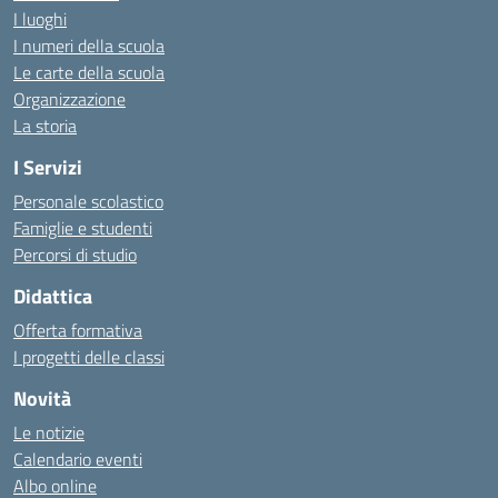
I luoghi
I numeri della scuola
Le carte della scuola
Organizzazione
La storia
I Servizi
Personale scolastico
Famiglie e studenti
Percorsi di studio
Didattica
Offerta formativa
I progetti delle classi
Novità
Le notizie
Calendario eventi
Albo online