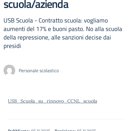
scuola/azienda
USB Scuola - Contratto scuola: vogliamo
aumenti del 17% e buoni pasto. No alla scuola
della repressione, alle sanzioni decise dai
presidi
Personale scolastico
USB_Scuola_su_rinnovo_CCNL_scuola