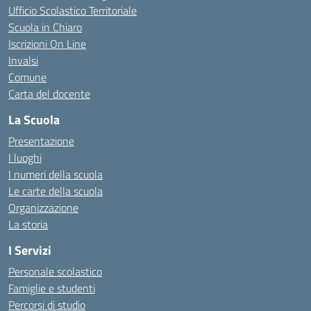
Ufficio Scolastico Territoriale
Scuola in Chiaro
Iscrizioni On Line
Invalsi
Comune
Carta del docente
La Scuola
Presentazione
I luoghi
I numeri della scuola
Le carte della scuola
Organizzazione
La storia
I Servizi
Personale scolastico
Famiglie e studenti
Percorsi di studio