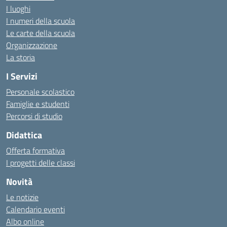
I luoghi
I numeri della scuola
Le carte della scuola
Organizzazione
La storia
I Servizi
Personale scolastico
Famiglie e studenti
Percorsi di studio
Didattica
Offerta formativa
I progetti delle classi
Novità
Le notizie
Calendario eventi
Albo online