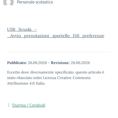
Personale scolastico
USB_Scuola_-
_Avvio_prenotazioni_sportello_150_preferenze
Pubblicato:
26.06.2026
-
Revisione:
26.06.2026
Eccetto dove diversamente specificato, questo articolo è
stato rilasciato sotto Licenza Creative Commons
Attribuzione 4.0 Italia.
Stampa / Condividi