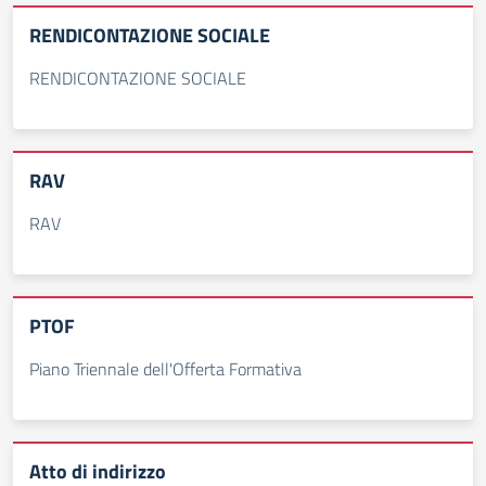
RENDICONTAZIONE SOCIALE
RENDICONTAZIONE SOCIALE
RAV
RAV
PTOF
Piano Triennale dell'Offerta Formativa
Atto di indirizzo