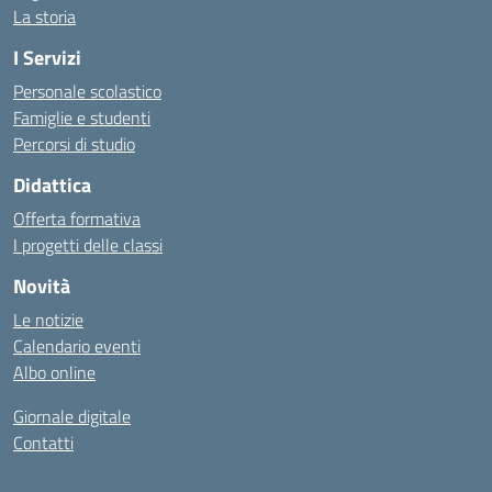
La storia
I Servizi
Personale scolastico
Famiglie e studenti
Percorsi di studio
Didattica
Offerta formativa
I progetti delle classi
Novità
Le notizie
Calendario eventi
Albo online
Giornale digitale
Contatti