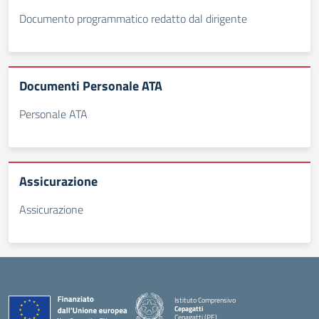
Documento programmatico redatto dal dirigente
Documenti Personale ATA
Personale ATA
Assicurazione
Assicurazione
Istituto Comprensivo
Cepagatti
Cepagatti (PE)