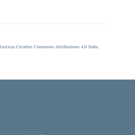
o Licenza Creative Commons Attribuzione 4.0 Italia.