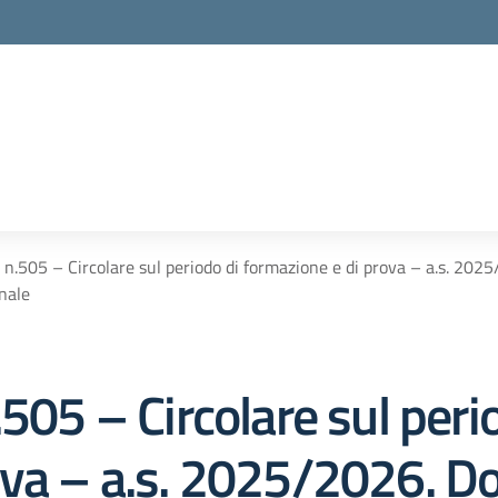
 n.505 – Circolare sul periodo di formazione e di prova – a.s. 2025
onale
.505 – Circolare sul peri
va – a.s. 2025/2026. Do