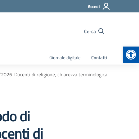
Accedi
Cerca
Apr
Giornale digitale
Contatti
/2026. Docenti di religione, chiarezza terminologica
odo di
centi di