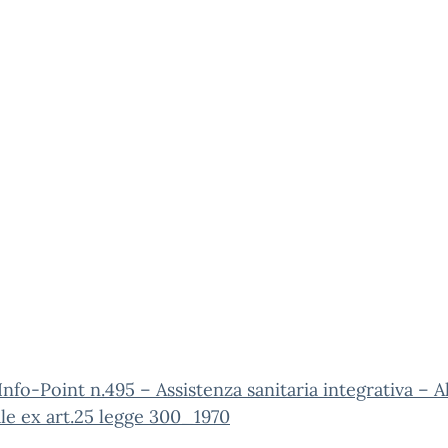
Info-Point n.495 – Assistenza sanitaria integrativa – Al
le ex art.25 legge 300_1970