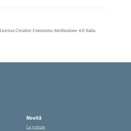
o Licenza Creative Commons Attribuzione 4.0 Italia.
Novità
Le notizie