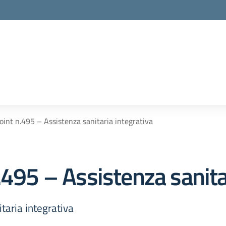
oint n.495 – Assistenza sanitaria integrativa
.495 – Assistenza sanita
taria integrativa