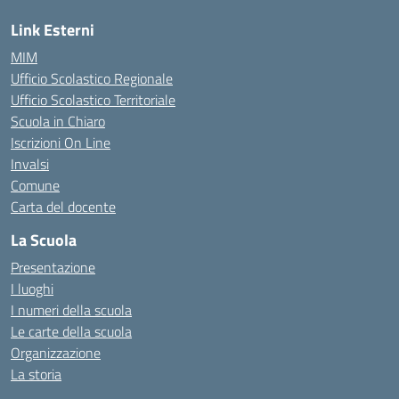
Link Esterni
MIM
Ufficio Scolastico Regionale
Ufficio Scolastico Territoriale
Scuola in Chiaro
Iscrizioni On Line
Invalsi
Comune
Carta del docente
La Scuola
Presentazione
I luoghi
I numeri della scuola
Le carte della scuola
Organizzazione
La storia