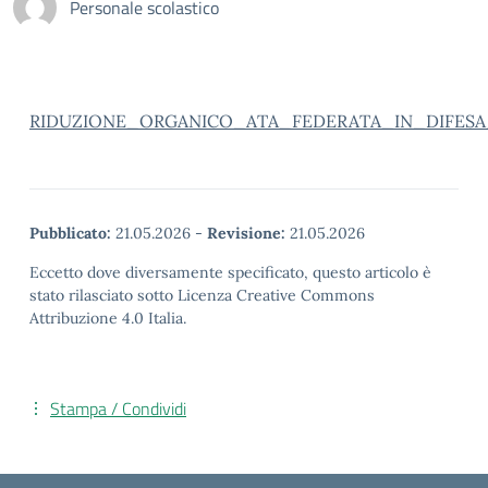
Personale scolastico
RIDUZIONE_ORGANICO_ATA_FEDERATA_IN_DIFESA
Pubblicato:
21.05.2026
-
Revisione:
21.05.2026
Eccetto dove diversamente specificato, questo articolo è
stato rilasciato sotto Licenza Creative Commons
Attribuzione 4.0 Italia.
Stampa / Condividi