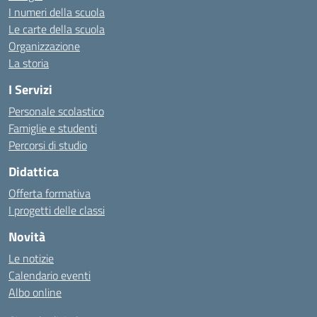
I numeri della scuola
Le carte della scuola
Organizzazione
La storia
I Servizi
Personale scolastico
Famiglie e studenti
Percorsi di studio
Didattica
Offerta formativa
I progetti delle classi
Novità
Le notizie
Calendario eventi
Albo online