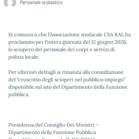
Personale scolastico
Si comunica che l’Associazione sindacale CSA RAL ha
proclamato per l’intera giornata del 12 giugno 2026,
lo sciopero del personale dei corpi e servizi di
polizia locale.
Per ulteriori dettagli si rimanda alla consultazione
del “cruscotto degli scioperi nel pubblico impiego”
disponibile sul sito del Dipartimento della Funzione
pubblica.
Presidenza del Consiglio Dei Ministri –
Dipartimento della Funzione Pubblica