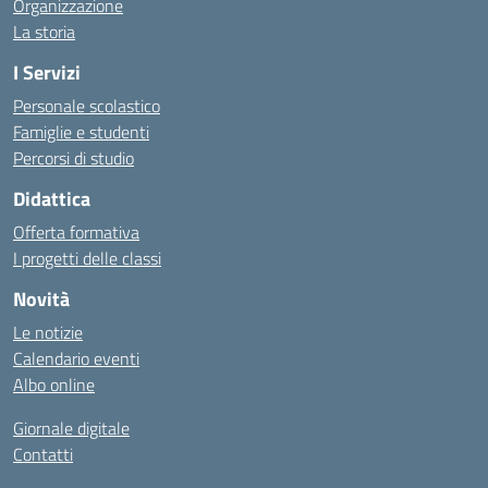
Organizzazione
La storia
I Servizi
Personale scolastico
Famiglie e studenti
Percorsi di studio
Didattica
Offerta formativa
I progetti delle classi
Novità
Le notizie
Calendario eventi
Albo online
Giornale digitale
Contatti