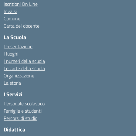
Iscrizioni On Line
Invalsi
Comune
Carta del docente
La Scuola
Presentazione
I luoghi
I numeri della scuola
Le carte della scuola
Organizzazione
La storia
I Servizi
Personale scolastico
Famiglie e studenti
Percorsi di studio
Didattica