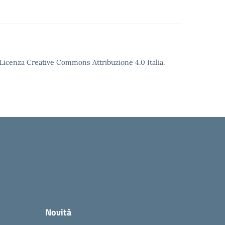
o Licenza Creative Commons Attribuzione 4.0 Italia.
Novità