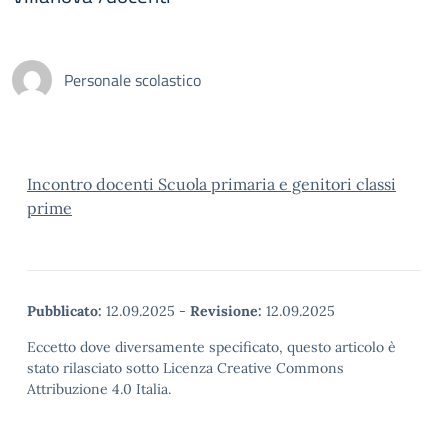
Personale scolastico
Incontro docenti Scuola primaria e genitori classi
prime
Pubblicato:
12.09.2025
-
Revisione:
12.09.2025
Eccetto dove diversamente specificato, questo articolo è
stato rilasciato sotto Licenza Creative Commons
Attribuzione 4.0 Italia.