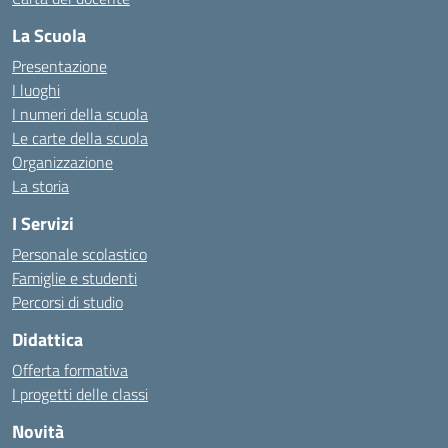
La Scuola
Presentazione
I luoghi
I numeri della scuola
Le carte della scuola
Organizzazione
La storia
I Servizi
Personale scolastico
Famiglie e studenti
Percorsi di studio
Didattica
Offerta formativa
I progetti delle classi
Novità