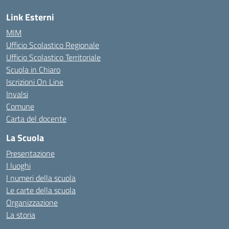
Link Esterni
MIM
Ufficio Scolastico Regionale
Ufficio Scolastico Territoriale
Scuola in Chiaro
Iscrizioni On Line
Invalsi
Comune
Carta del docente
La Scuola
Presentazione
I luoghi
I numeri della scuola
Le carte della scuola
Organizzazione
La storia