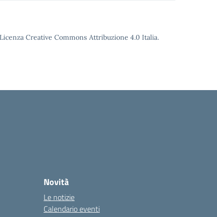
o Licenza Creative Commons Attribuzione 4.0 Italia.
Novità
Le notizie
Calendario eventi