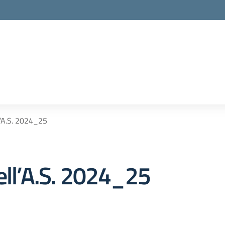
l’A.S. 2024_25
ell’A.S. 2024_25