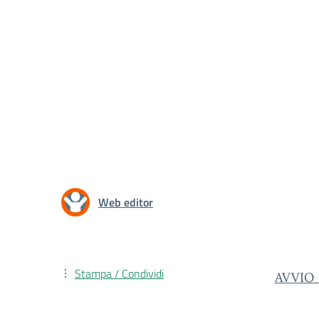
Web editor
Stampa / Condividi
AVVIO_