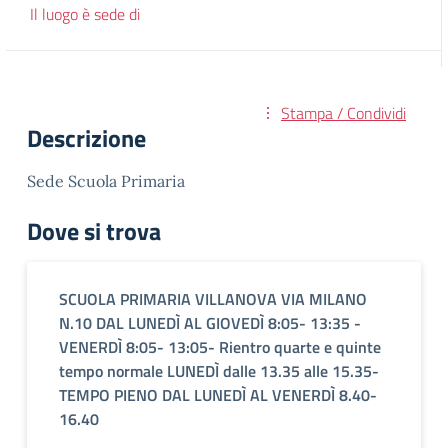
Il luogo è sede di
Stampa / Condividi
Descrizione
Sede Scuola Primaria
Dove si trova
SCUOLA PRIMARIA VILLANOVA VIA MILANO
N.10 DAL LUNEDÌ AL GIOVEDÌ 8:05- 13:35 -
VENERDÌ 8:05- 13:05- Rientro quarte e quinte
tempo normale LUNEDÌ dalle 13.35 alle 15.35-
TEMPO PIENO DAL LUNEDÌ AL VENERDÌ 8.40-
16.40