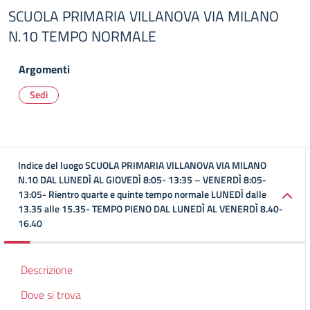
SCUOLA PRIMARIA VILLANOVA VIA MILANO
N.10 TEMPO NORMALE
Argomenti
Sedi
Indice del luogo SCUOLA PRIMARIA VILLANOVA VIA MILANO
N.10 DAL LUNEDÌ AL GIOVEDÌ 8:05- 13:35 – VENERDÌ 8:05-
13:05- Rientro quarte e quinte tempo normale LUNEDÌ dalle
13.35 alle 15.35- TEMPO PIENO DAL LUNEDÌ AL VENERDÌ 8.40-
16.40
Descrizione
Dove si trova