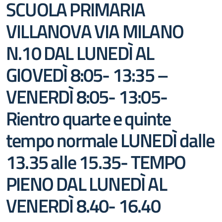
SCUOLA PRIMARIA
VILLANOVA VIA MILANO
N.10 DAL LUNEDÌ AL
GIOVEDÌ 8:05- 13:35 –
VENERDÌ 8:05- 13:05-
Rientro quarte e quinte
tempo normale LUNEDÌ dalle
13.35 alle 15.35- TEMPO
PIENO DAL LUNEDÌ AL
VENERDÌ 8.40- 16.40