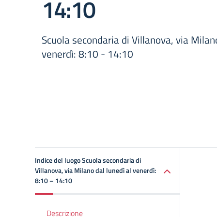
14:10
Scuola secondaria di Villanova, via Milano
venerdì: 8:10 - 14:10
Indice del luogo Scuola secondaria di
Villanova, via Milano dal lunedì al venerdì:
8:10 – 14:10
Descrizione