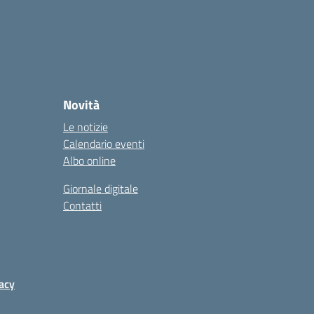
Novità
Le notizie
Calendario eventi
Albo online
Giornale digitale
Contatti
acy