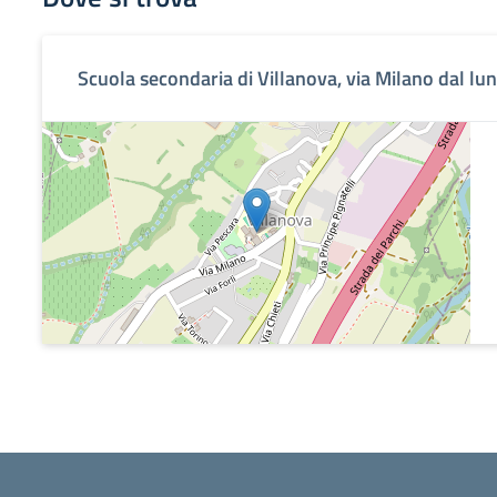
Scuola secondaria di Villanova, via Milano dal lun