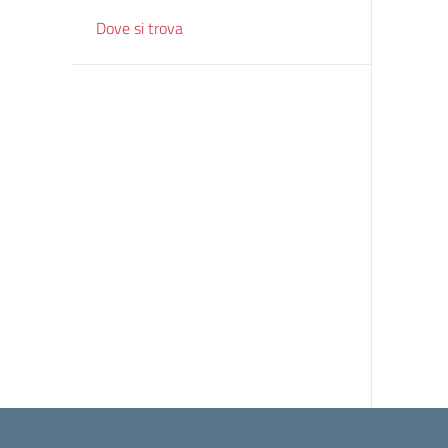
Dove si trova