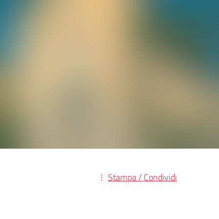
Stampa / Condividi