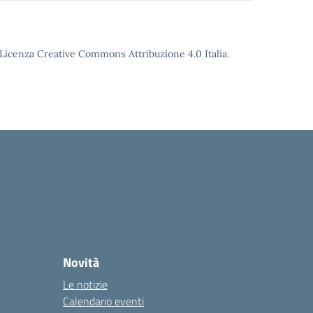
o Licenza Creative Commons Attribuzione 4.0 Italia.
Novità
Le notizie
Calendario eventi