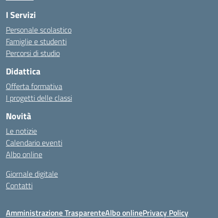
I Servizi
Personale scolastico
Famiglie e studenti
Percorsi di studio
Didattica
Offerta formativa
I progetti delle classi
Novità
Le notizie
Calendario eventi
Albo online
Giornale digitale
Contatti
Amministrazione Trasparente
Albo online
Privacy Policy