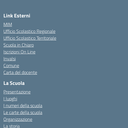
Link Esterni
MIM
Ufficio Scolastico Regionale
Ufficio Scolastico Territoriale
Scuola in Chiaro
Iscrizioni On Line
Invalsi
Comune
Carta del docente
La Scuola
Presentazione
I luoghi
I numeri della scuola
Le carte della scuola
Organizzazione
La storia