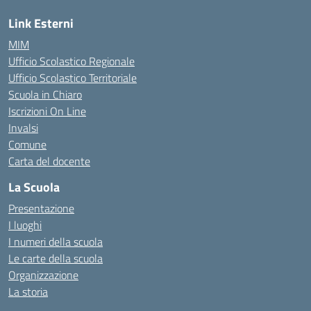
Link Esterni
MIM
Ufficio Scolastico Regionale
Ufficio Scolastico Territoriale
Scuola in Chiaro
Iscrizioni On Line
Invalsi
Comune
Carta del docente
La Scuola
Presentazione
I luoghi
I numeri della scuola
Le carte della scuola
Organizzazione
La storia