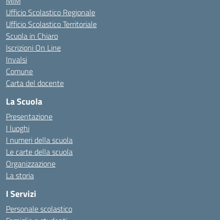
MIM
Ufficio Scolastico Regionale
Ufficio Scolastico Territoriale
Scuola in Chiaro
Iscrizioni On Line
Invalsi
Comune
Carta del docente
La Scuola
Presentazione
I luoghi
I numeri della scuola
Le carte della scuola
Organizzazione
La storia
I Servizi
Personale scolastico