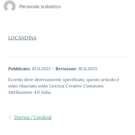
Personale scolastico
LOCANDINA
Pubblicato:
10.11.2025
-
Revisione:
10.11.2025
Eccetto dove diversamente specificato, questo articolo è
stato rilasciato sotto Licenza Creative Commons
Attribuzione 4.0 Italia.
Stampa / Condividi