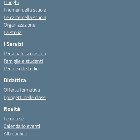
I luoghi
I numeri della scuola
Le carte della scuola
Organizzazione
La storia
I Servizi
Personale scolastico
Famiglie e studenti
Percorsi di studio
Didattica
Offerta formativa
I progetti delle classi
Novità
Le notizie
Calendario eventi
Albo online