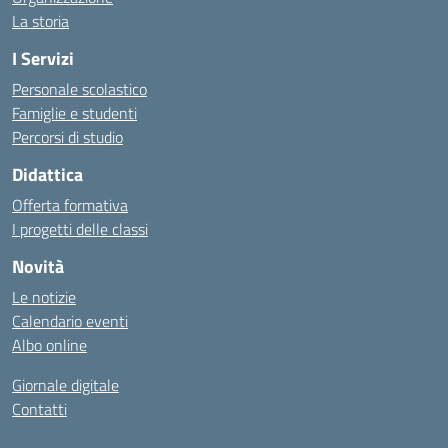
La storia
I Servizi
Personale scolastico
Famiglie e studenti
Percorsi di studio
Didattica
Offerta formativa
I progetti delle classi
Novità
Le notizie
Calendario eventi
Albo online
Giornale digitale
Contatti