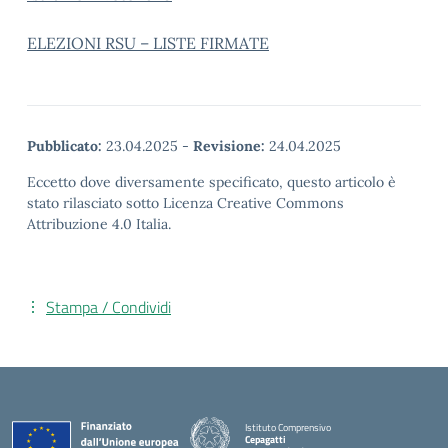
ELEZIONI RSU – LISTE FIRMATE
Pubblicato:
23.04.2025
-
Revisione:
24.04.2025
Eccetto dove diversamente specificato, questo articolo è
stato rilasciato sotto Licenza Creative Commons
Attribuzione 4.0 Italia.
Stampa / Condividi
Istituto Comprensivo
Cepagatti