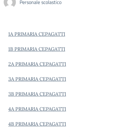
Personale scolastico
1A PRIMARIA CEPAGATTI
1B PRIMARIA CEPAGATTI
2A PRIMARIA CEPAGATTI
3A PRIMARIA CEPAGATTI
3B PRIMARIA CEPAGATTI
4A PRIMARIA CEPAGATTI
4B PRIMARIA CEPAGATTI