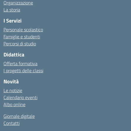
Organizzazione
La storia
I Servizi
Personale scolastico
Famiglie e studenti
Percorsi di studio
Didattica
Offerta formativa
I progetti delle classi
Novità
Le notizie
Calendario eventi
Albo online
Giornale digitale
Contatti