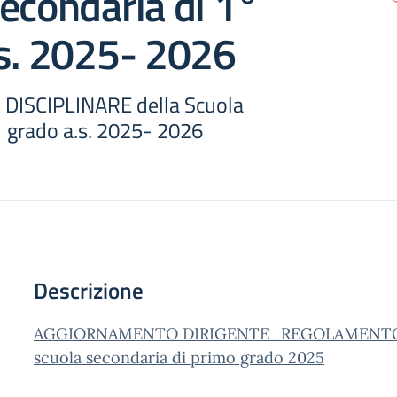
econdaria di 1°
.s. 2025- 2026
ISCIPLINARE della Scuola
° grado a.s. 2025- 2026
Descrizione
AGGIORNAMENTO DIRIGENTE_REGOLAMENTO
scuola secondaria di primo grado 2025