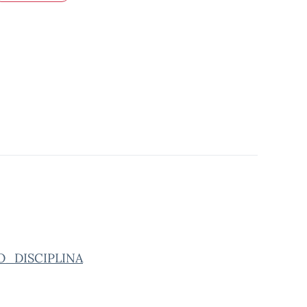
_DISCIPLINA