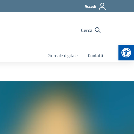
Accedi
Cerca
Apr
Giornale digitale
Contatti