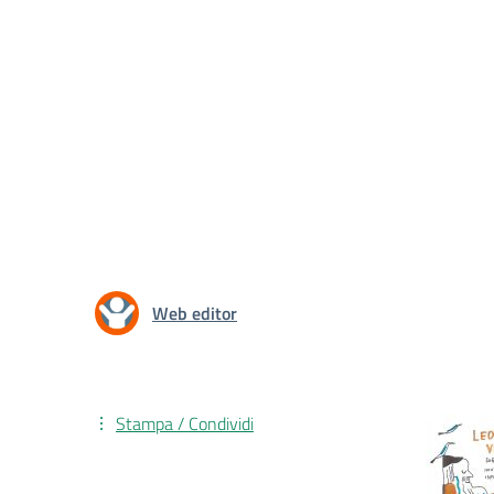
Web editor
Stampa / Condividi