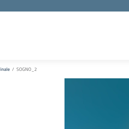
inale
SOGNO_2