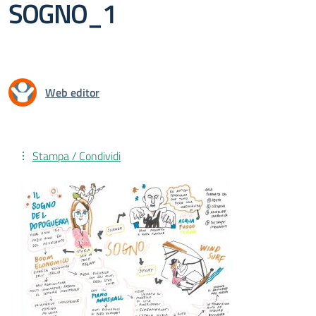
SOGNO_1
Web editor
Stampa / Condividi