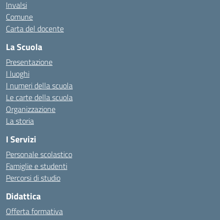
Invalsi
Comune
Carta del docente
La Scuola
Presentazione
I luoghi
I numeri della scuola
Le carte della scuola
Organizzazione
La storia
I Servizi
Personale scolastico
Famiglie e studenti
Percorsi di studio
Didattica
Offerta formativa