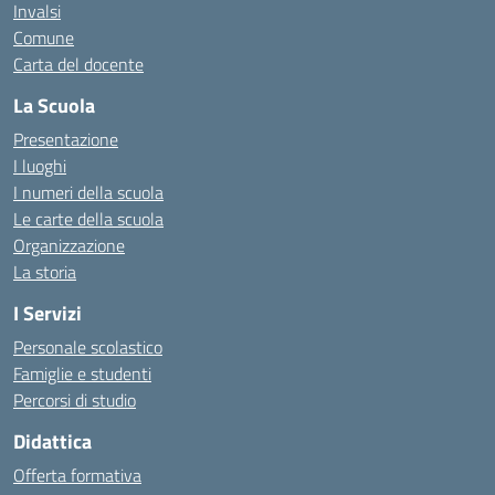
Invalsi
Comune
Carta del docente
La Scuola
Presentazione
I luoghi
I numeri della scuola
Le carte della scuola
Organizzazione
La storia
I Servizi
Personale scolastico
Famiglie e studenti
Percorsi di studio
Didattica
Offerta formativa