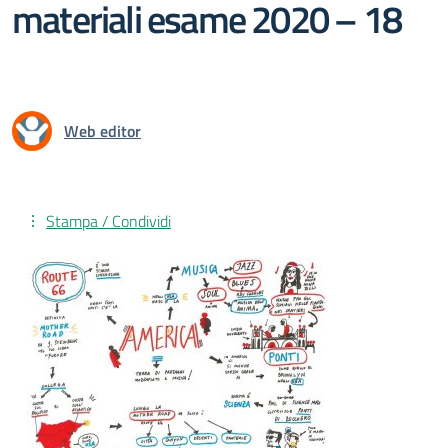
materiali esame 2020 – 18
Web editor
Stampa / Condividi