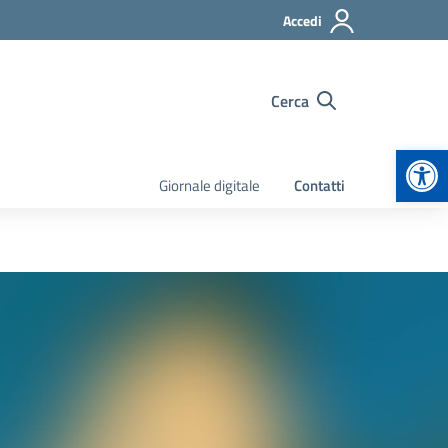
Accedi
Cerca
Apr
Giornale digitale
Contatti