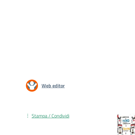
Web editor
Stampa / Condividi