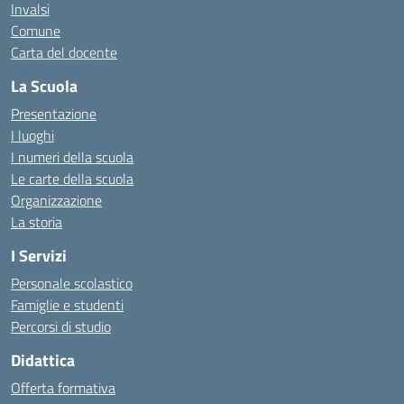
Invalsi
Comune
Carta del docente
La Scuola
Presentazione
I luoghi
I numeri della scuola
Le carte della scuola
Organizzazione
La storia
I Servizi
Personale scolastico
Famiglie e studenti
Percorsi di studio
Didattica
Offerta formativa