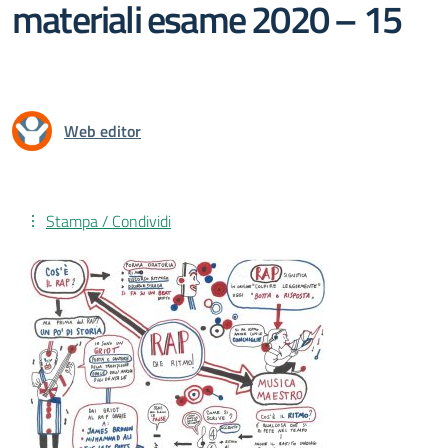
materiali esame 2020 – 15
Web editor
Stampa / Condividi