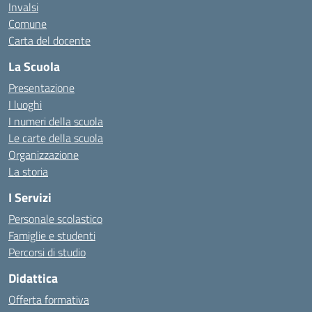
Invalsi
Comune
Carta del docente
La Scuola
Presentazione
I luoghi
I numeri della scuola
Le carte della scuola
Organizzazione
La storia
I Servizi
Personale scolastico
Famiglie e studenti
Percorsi di studio
Didattica
Offerta formativa