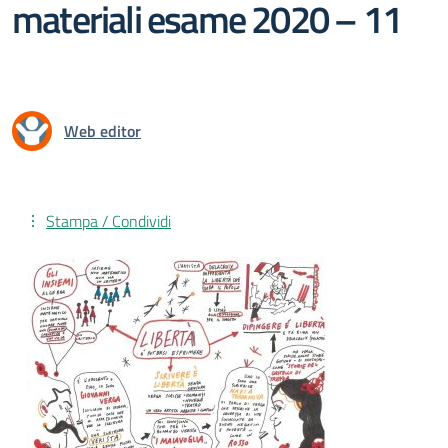
materiali esame 2020 – 11
Web editor
Stampa / Condividi