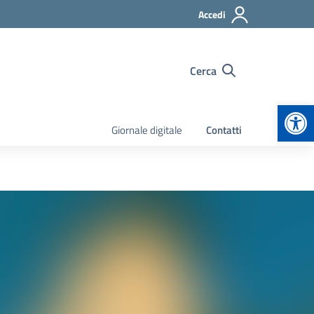
Accedi
Cerca
Apr
Giornale digitale
Contatti