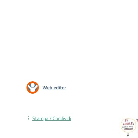
Web editor
Stampa / Condividi