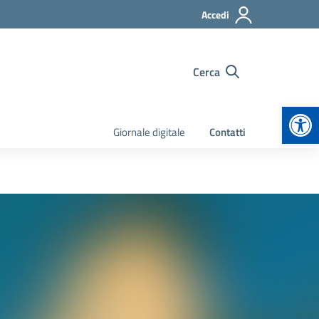
Accedi
Cerca
Apr
Giornale digitale
Contatti