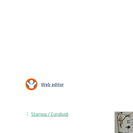
Web editor
Stampa / Condividi